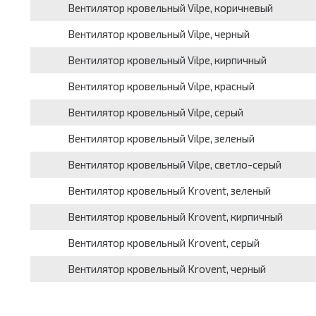
Вентилятор кровельный Vilpe, коричневый
Вентилятор кровельный Vilpe, черный
Вентилятор кровельный Vilpe, кирпичный
Вентилятор кровельный Vilpe, красный
Вентилятор кровельный Vilpe, серый
Вентилятор кровельный Vilpe, зеленый
Вентилятор кровельный Vilpe, светло-серый
Вентилятор кровельный Krovent, зеленый
Вентилятор кровельный Krovent, кирпичный
Вентилятор кровельный Krovent, серый
Вентилятор кровельный Krovent, черный