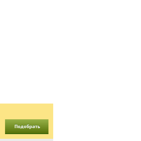
Подобрать