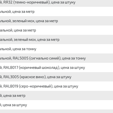
й, RR32 (темно-коричневый), цена за штуку
альной, цена за метр
альной, зеленый мох, цена за метр
альной, цена за метр
альной, зеленый мох, цена за метр
альной, цена за тонну
альной, RAL5005 (сигнально синий), цена за тонну
ой, RAL8017 (коричневый шоколад), цена за штуку
й, RAL3005 (красное вино), цена за штуку
й, RAL8019 (серо-коричневый), цена за штуку
й, цена за метр
, цена за штуку