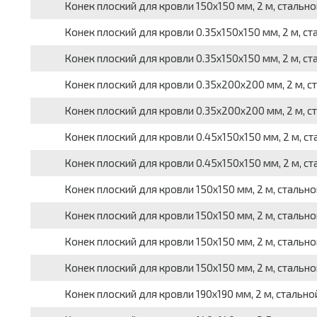
Конек плоский для кровли 150х150 мм, 2 м, стально
Конек плоский для кровли 0.35х150х150 мм, 2 м, ст
Конек плоский для кровли 0.35х150х150 мм, 2 м, ст
Конек плоский для кровли 0.35х200х200 мм, 2 м, ст
Конек плоский для кровли 0.35х200х200 мм, 2 м, ст
Конек плоский для кровли 0.45х150х150 мм, 2 м, ст
Конек плоский для кровли 0.45х150х150 мм, 2 м, ст
Конек плоский для кровли 150х150 мм, 2 м, стальн
Конек плоский для кровли 150х150 мм, 2 м, стально
Конек плоский для кровли 150х150 мм, 2 м, стально
Конек плоский для кровли 150х150 мм, 2 м, стально
Конек плоский для кровли 190х190 мм, 2 м, стальной