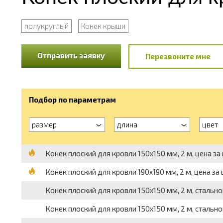
полукруглый
Конек крыши
Отправить заявку
Перезвоните мне
Подбор по параметрам
размер
длина
цвет
Конек плоский для кровли 150х150 мм, 2 м, цена за
Конек плоский для кровли 190х190 мм, 2 м, цена за
Конек плоский для кровли 150х150 мм, 2 м, стально
Конек плоский для кровли 150х150 мм, 2 м, стально