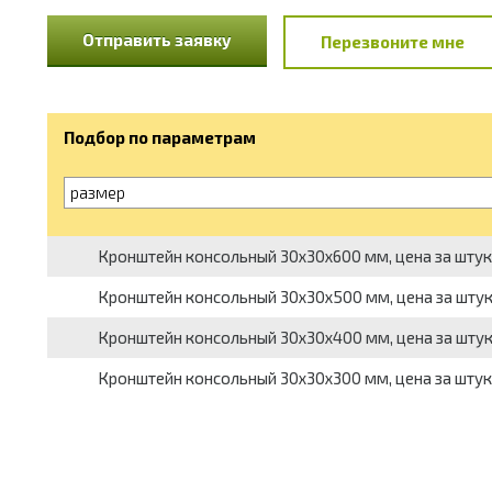
Отправить заявку
Перезвоните мне
Подбор по параметрам
размер
Кронштейн консольный 30х30х600 мм, цена за штук
Кронштейн консольный 30х30х500 мм, цена за шту
Кронштейн консольный 30х30х400 мм, цена за шту
Кронштейн консольный 30х30х300 мм, цена за штук