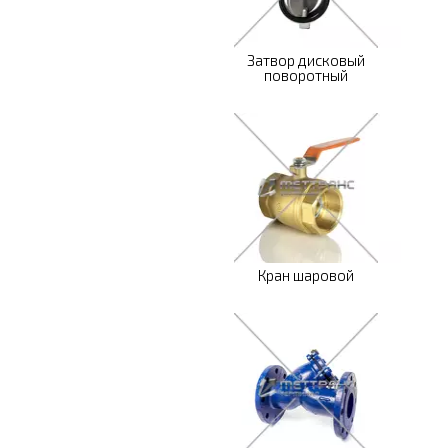
Затвор дисковый
поворотный
Кран шаровой