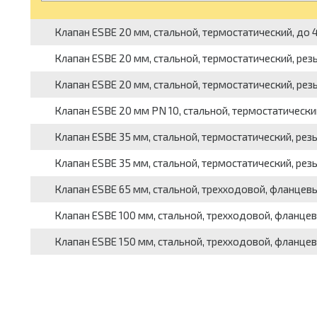
Клапан ESBE 20 мм, стальной, термостатический, до 4
Клапан ESBE 20 мм, стальной, термостатический, резь
Клапан ESBE 20 мм, стальной, термостатический, резь
Клапан ESBE 20 мм PN 10, стальной, термостатический
Клапан ESBE 35 мм, стальной, термостатический, резь
Клапан ESBE 35 мм, стальной, термостатический, резь
Клапан ESBE 65 мм, стальной, трехходовой, фланцев
Клапан ESBE 100 мм, стальной, трехходовой, фланце
Клапан ESBE 150 мм, стальной, трехходовой, фланце