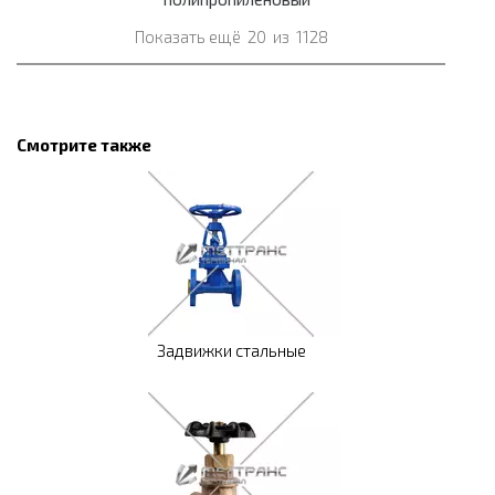
Показать ещё
20
из
1128
Смотрите также
Задвижки стальные