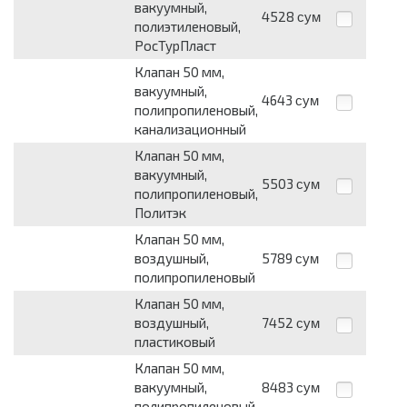
вакуумный,
4528
сум
полиэтиленовый,
РосТурПласт
Клапан 50 мм,
вакуумный,
4643
сум
полипропиленовый,
канализационный
Клапан 50 мм,
вакуумный,
5503
сум
полипропиленовый,
Политэк
Клапан 50 мм,
воздушный,
5789
сум
полипропиленовый
Клапан 50 мм,
воздушный,
7452
сум
пластиковый
Клапан 50 мм,
вакуумный,
8483
сум
полипропиленовый