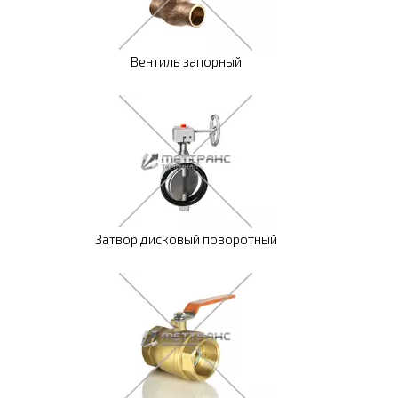
Вентиль запорный
Затвор дисковый поворотный