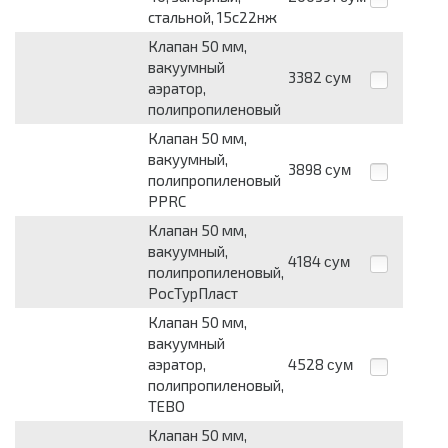
стальной, 15с22нж
Клапан 50 мм,
вакуумный
3382
сум
аэратор,
полипропиленовый
Клапан 50 мм,
вакуумный,
3898
сум
полипропиленовый
PPRC
Клапан 50 мм,
вакуумный,
4184
сум
полипропиленовый,
РосТурПласт
Клапан 50 мм,
вакуумный
аэратор,
4528
сум
полипропиленовый,
TEBO
Клапан 50 мм,