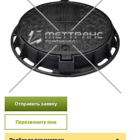
Отправить заявку
Перезвоните мне
Подбор по параметрам