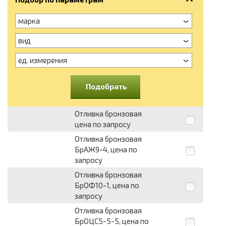
марка
вид
ед. измерения
Подобрать
Отливка бронзовая
цена по запросу
Отливка бронзовая
БрАЖ9-4, цена по
запросу
Отливка бронзовая
БрОФ10-1, цена по
запросу
Отливка бронзовая
БрОЦС5-5-5, цена по