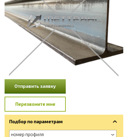
Отправить заявку
Перезвоните мне
Подбор по параметрам
номер профиля