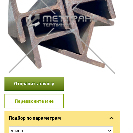
Отправить заявку
Перезвоните мне
Подбор по параметрам
длина