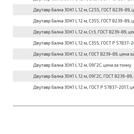
Двутавр балка 30К1 L 12 м, С255, ГОСТ 8239-89, 
Двутавр балка 30К1 L 12 м, С355, ГОСТ 8239-89, 
Двутавр балка 30К1 L 12 м, Ст3, ГОСТ 8239-89, це
Двутавр балка 30К1 L 12 м, С355, ГОСТ Р 57837-20
Двутавр балка 30К1 L 12 м, ГОСТ 8239-89, цена з
Двутавр балка 30К1 L 12 м, 09Г2С, цена за тонну
Двутавр балка 30К1 L 12 м, 09Г2С, ГОСТ 8239-89,
Двутавр балка 30К1 L 12 м, ГОСТ Р 57837-2017, ц