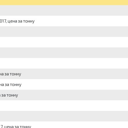
017, цена за тонну
на за тонну
на за тонну
 за тонну
7, цена за тонну