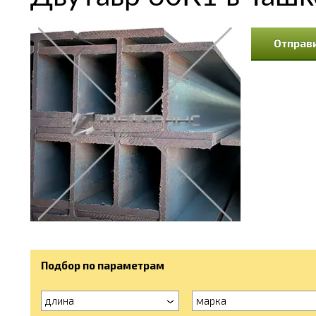
Отправи
Подбор по параметрам
длина
марка