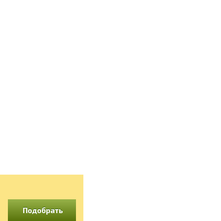
Подобрать