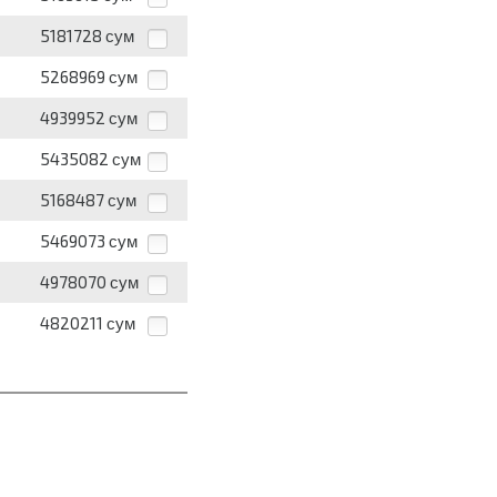
5181728
сум
5268969
сум
4939952
сум
5435082
сум
5168487
сум
5469073
сум
4978070
сум
4820211
сум