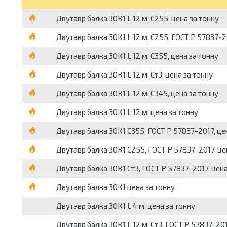
Двутавр балка 30К1 L 12 м, С255, цена за тонну
Двутавр балка 30К1 L 12 м, С255, ГОСТ Р 57837-2
Двутавр балка 30К1 L 12 м, С355, цена за тонну
Двутавр балка 30К1 L 12 м, Ст3, цена за тонну
Двутавр балка 30К1 L 12 м, С345, цена за тонну
Двутавр балка 30К1 L 12 м, цена за тонну
Двутавр балка 30К1 С355, ГОСТ Р 57837-2017, це
Двутавр балка 30К1 С255, ГОСТ Р 57837-2017, це
Двутавр балка 30К1 Ст3, ГОСТ Р 57837-2017, цена
Двутавр балка 30К1 цена за тонну
Двутавр балка 30К1 L 4 м, цена за тонну
Двутавр балка 30К1 L 12 м, Ст3, ГОСТ Р 57837-201