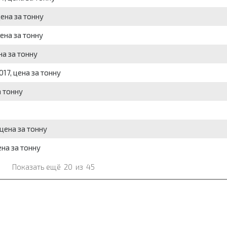
цена за тонну
цена за тонну
на за тонну
17, цена за тонну
а тонну
 цена за тонну
ена за тонну
Показать ещё
20
из
45