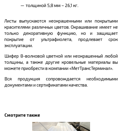
толщиной 5,8 мм – 26,1 кг.
Листы выпускаются неокрашенными или покрытыми
красителями различных цветов. Окрашивание имеет не
только декоративную функцию, но и защищает
покрытие от ультрафиолета, продлевает срок
эксплуатации.
Шифер 8-волновой цветной или неокрашенный любой
толщины, а также другие кровельные материалы вы
можете приобрести в компании «МетТрансТерминал».
Вся продукция сопровождается необходимыми
документами и сертификатами качества.
Смотрите также