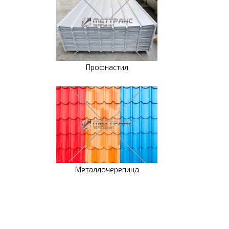
Профнастил
Металлочерепица