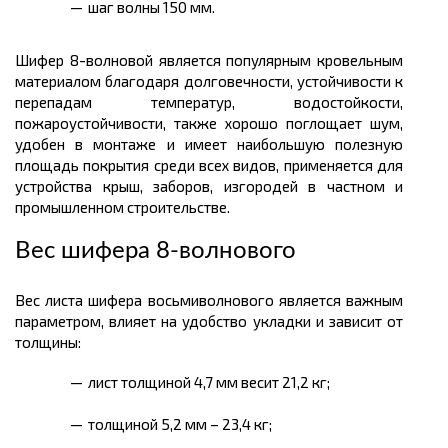
шаг волны 150 мм.
Шифер 8-волновой является популярным кровельным
материалом благодаря долговечности, устойчивости к
перепадам температур, водостойкости,
пожароустойчивости, также хорошо поглощает шум,
удобен в монтаже и имеет наибольшую полезную
площадь покрытия среди всех видов, применяется для
устройства крыш, заборов, изгородей в частном и
промышленном строительстве.
Вес шифера 8-волнового
Вес листа шифера восьмиволнового является важным
параметром, влияет на удобство укладки и зависит от
толщины:
лист толщиной 4,7 мм весит 21,2 кг;
толщиной 5,2 мм – 23,4 кг;