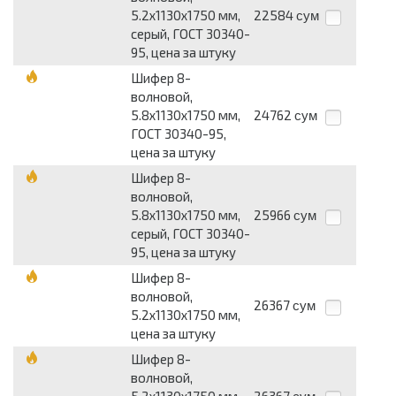
5.2х1130х1750 мм,
22584
сум
серый, ГОСТ 30340-
95, цена за штуку
Шифер 8-
волновой,
5.8х1130х1750 мм,
24762
сум
ГОСТ 30340-95,
цена за штуку
Шифер 8-
волновой,
5.8х1130х1750 мм,
25966
сум
серый, ГОСТ 30340-
95, цена за штуку
Шифер 8-
волновой,
26367
сум
5.2х1130х1750 мм,
цена за штуку
Шифер 8-
волновой,