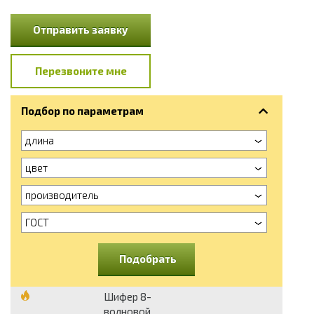
Отправить заявку
Перезвоните мне
Подбор по параметрам
длина
цвет
производитель
ГОСТ
Подобрать
Шифер 8-
волновой,