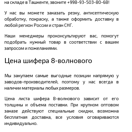
на складе в Ташкенте, звоните +998-93-503-80-68!
У нас вы можете заказать резку, антисептическую
обработку, покраску, а также оформить доставку в
любой регион России и стран СНГ.
Наши менеджеры проконсультируют вас, помогут
подобрать нужный товар в соответствии с вашим
запросом и пожеланиями.
Цена шифера 8-волнового
Мы закупаем самые выгодные позиции напрямую у
заводов-производителей, поэтому у нас всегда в
наличии материалы любых размеров.
Цена листа шифера 8-волнового зависит от его
толщины и объема поставки. При крупном оптовом
заказе действуют специальные скидки, возможна
бесплатная доставка, все условия оговариваются
индивидуально.