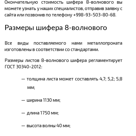
Окончательную стоимость шифера 8-волнового вы
можете узнать у наших специалистов, отправив заявку с
сайта или позвонив по телефону +998-93-503-80-68.
Размеры шифера 8-волнового
Все виды поставляемого нами металлопроката
изготовлены в соответствии со стандартами.
Размеры листов 8-волнового шифера регламентирует
ГОСТ 30340-2012:
толщина листа может составлять 4,7; 5,2; 5,8
мм;
ширина 1130 мм;
длина 1750 мм;
высота волны 40 мм;