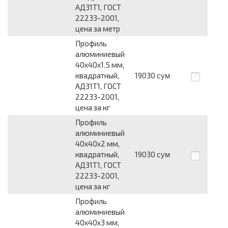
АД31Т1, ГОСТ
22233-2001,
цена за метр
Профиль
алюминиевый
40х40х1.5 мм,
квадратный,
19030
сум
АД31Т1, ГОСТ
22233-2001,
цена за кг
Профиль
алюминиевый
40х40х2 мм,
квадратный,
19030
сум
АД31Т1, ГОСТ
22233-2001,
цена за кг
Профиль
алюминиевый
40х40х3 мм,