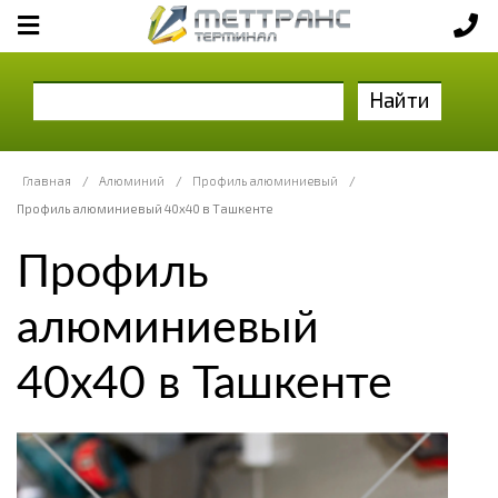
Найти
Главная
/
Алюминий
/
Профиль алюминиевый
/
Профиль алюминиевый 40х40 в Ташкенте
Профиль
алюминиевый
40х40 в Ташкенте