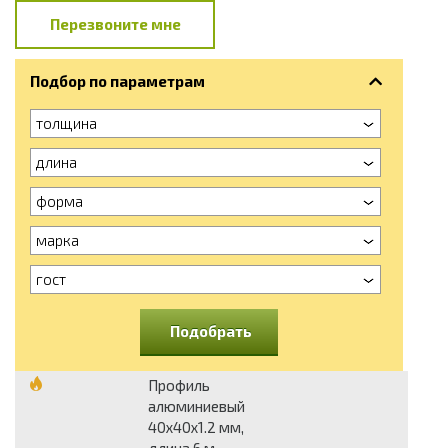
Перезвоните мне
Подбор по параметрам
толщина
длина
форма
марка
гост
Подобрать
Профиль
алюминиевый
40х40х1.2 мм,