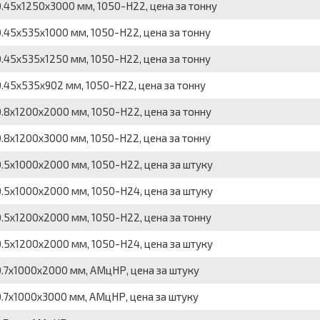
.45х1250х3000 мм, 1050-Н22, цена за тонну
45х535х1000 мм, 1050-Н22, цена за тонну
45х535х1250 мм, 1050-Н22, цена за тонну
45х535х902 мм, 1050-Н22, цена за тонну
8х1200х2000 мм, 1050-Н22, цена за тонну
8х1200х3000 мм, 1050-Н22, цена за тонну
.5х1000х2000 мм, 1050-Н22, цена за штуку
.5х1000х2000 мм, 1050-Н24, цена за штуку
5х1200х2000 мм, 1050-Н22, цена за тонну
.5х1200х2000 мм, 1050-Н24, цена за штуку
.7х1000х2000 мм, АМцНР, цена за штуку
.7х1000х3000 мм, АМцНР, цена за штуку