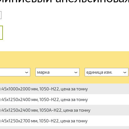
марка
единица изм.
.45х1000х2000 мм, 1050-Н22, цена за тонну
.45х1250х2400 мм, 1050-Н22, цена за тонну
.45х1250х2400 мм, 1050А-Н22, цена за тонну
.45х1250х2700 мм, 1050-Н22, цена за тонну