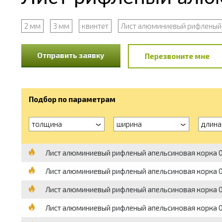
2 мм
3 мм
квинтет
Лист алюминиевый рифленый
Отправить заявку
Перезвоните мне
Подбор по параметрам
толщина
ширина
длина
Лист алюминиевый рифленый апельсиновая корка 0
Лист алюминиевый рифленый апельсиновая корка 0
Лист алюминиевый рифленый апельсиновая корка 0
Лист алюминиевый рифленый апельсиновая корка 0