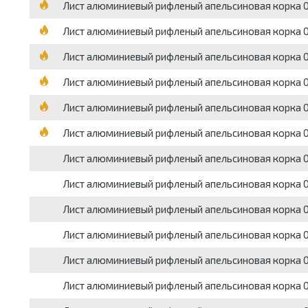
Лист алюминиевый рифленый апельсиновая корка 0
Лист алюминиевый рифленый апельсиновая корка 0.
Лист алюминиевый рифленый апельсиновая корка 0.
Лист алюминиевый рифленый апельсиновая корка 0.
Лист алюминиевый рифленый апельсиновая корка 0.
Лист алюминиевый рифленый апельсиновая корка 0.
Лист алюминиевый рифленый апельсиновая корка 0
Лист алюминиевый рифленый апельсиновая корка 0
Лист алюминиевый рифленый апельсиновая корка 0.
Лист алюминиевый рифленый апельсиновая корка 0
Лист алюминиевый рифленый апельсиновая корка 0
Лист алюминиевый рифленый апельсиновая корка 0