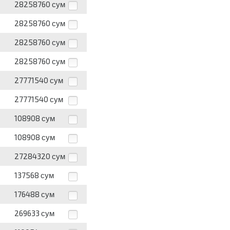
28258760
сум
28258760
сум
28258760
сум
28258760
сум
27771540
сум
27771540
сум
108908
сум
108908
сум
27284320
сум
137568
сум
176488
сум
269633
сум