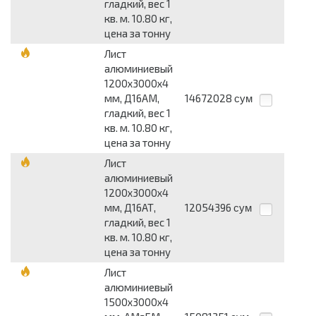
гладкий, вес 1
кв. м. 10.80 кг,
цена за тонну
Лист
алюминиевый
1200x3000x4
мм, Д16АМ,
14672028
сум
гладкий, вес 1
кв. м. 10.80 кг,
цена за тонну
Лист
алюминиевый
1200x3000x4
мм, Д16АТ,
12054396
сум
гладкий, вес 1
кв. м. 10.80 кг,
цена за тонну
Лист
алюминиевый
1500x3000x4