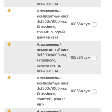
цена за кв.м
Алюминиевый
композитный лист
3х1500х4000 мм,
108564
сум
Grossbond,
гранитно-серый,
цена за кв.м
Алюминиевый
композитный лист
3х1500х4000 мм,
108564
сум
Grossbond,
зеленая мята,
цена за кв.м
Алюминиевый
композитный лист
3х1500х4000 мм,
108564
сум
Grossbond,
золотой, цена за
кв.м
Алюминиевый