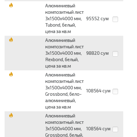
Алюминиевый
композитный лист
3х1500х4000 мм,
95552
сум
Tubond, белый,
цена за кв.м
Алюминиевый
композитный лист
3х1500х4000 мм,
98820
сум
Rexbond, белый,
цена за кв.м
Алюминиевый
композитный лист
3х1500х4000 мм,
108564
сум
Grossbond, бело-
алюминиевый,
цена за кв.м
Алюминиевый
композитный лист
3х1500х4000 мм,
108564
сум
Grossbond, белый,