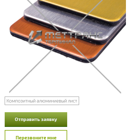
Композитный алюминиевый лист
Отправить заявку
Перезвоните мне