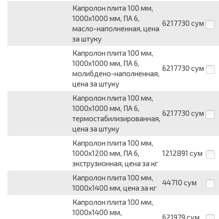
Капролон плита 100 мм,
1000х1000 мм, ПА 6,
6217730
сум
масло-наполненная, цена
за штуку
Капролон плита 100 мм,
1000х1000 мм, ПА 6,
6217730
сум
молибдено-наполненная,
цена за штуку
Капролон плита 100 мм,
1000х1000 мм, ПА 6,
6217730
сум
термостабилизированная,
цена за штуку
Капролон плита 100 мм,
1000х1200 мм, ПА 6,
1212891
сум
экструзионная, цена за кг
Капролон плита 100 мм,
44710
сум
1000х1400 мм, цена за кг
Капролон плита 100 мм,
1000х1400 мм,
621979
сум