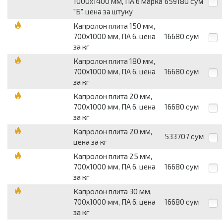
1000х1400 мм, ПА 6 марка
659180
сум
"Б", цена за штуку
Капролон плита 150 мм,
700х1000 мм, ПА 6, цена
16680
сум
за кг
Капролон плита 180 мм,
700х1000 мм, ПА 6, цена
16680
сум
за кг
Капролон плита 20 мм,
700х1000 мм, ПА 6, цена
16680
сум
за кг
Капролон плита 20 мм,
533707
сум
цена за кг
Капролон плита 25 мм,
700х1000 мм, ПА 6, цена
16680
сум
за кг
Капролон плита 30 мм,
700х1000 мм, ПА 6, цена
16680
сум
за кг