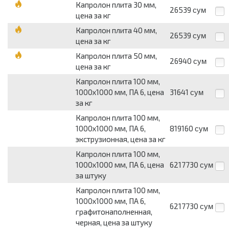
Капролон плита 30 мм,
26539
сум
цена за кг
Капролон плита 40 мм,
26539
сум
цена за кг
Капролон плита 50 мм,
26940
сум
цена за кг
Капролон плита 100 мм,
1000х1000 мм, ПА 6, цена
31641
сум
за кг
Капролон плита 100 мм,
1000х1000 мм, ПА 6,
819160
сум
экструзионная, цена за кг
Капролон плита 100 мм,
1000х1000 мм, ПА 6, цена
6217730
сум
за штуку
Капролон плита 100 мм,
1000х1000 мм, ПА 6,
6217730
сум
графитонаполненная,
черная, цена за штуку